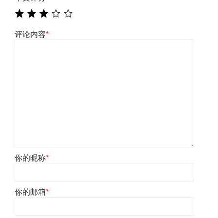
评论内容
*
你的昵称
*
你的邮箱
*