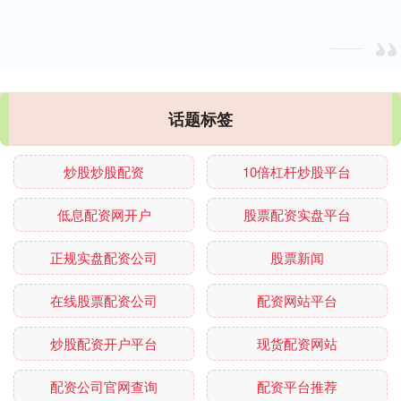
话题标签
炒股炒股配资
10倍杠杆炒股平台
低息配资网开户
股票配资实盘平台
正规实盘配资公司
股票新闻
在线股票配资公司
配资网站平台
炒股配资开户平台
现货配资网站
配资公司官网查询
配资平台推荐