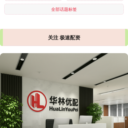
全部话题标签
关注 极速配资