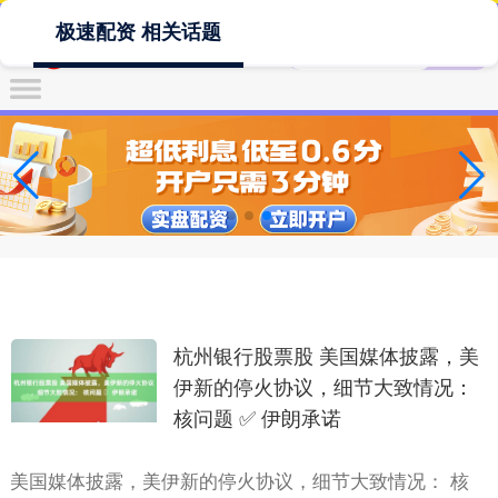
极速配资 相关话题
杭州银行股票股 美国媒体披露，美
伊新的停火协议，细节大致情况：
核问题 ✅ 伊朗承诺
美国媒体披露，美伊新的停火协议，细节大致情况： 核