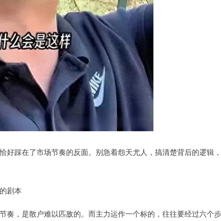
恰好踩在了市场节奏的反面。别急着怨天尤人，搞清楚背后的逻辑
的剧本
节奏，是散户难以匹敌的。而主力运作一个标的，往往要经过六个