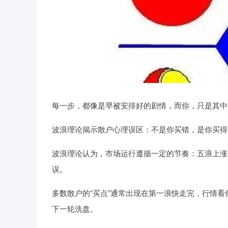
每一步，都像是早被安排好的剧情，而你，只是其中一
波浪理论揭示散户心理误区：不是你买错，是你买得太
波浪理论认为，市场运行遵循一定的节奏：五浪上涨
误。
多数散户的“买点”通常出现在第一浪快走完，行情看
下一轮洗盘。