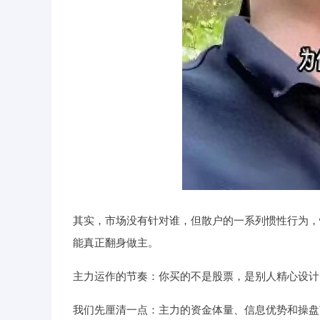
其实，市场没有针对谁，但散户的一系列惯性行为，
能真正翻身做主。
主力运作的节奏：你买的不是股票，是别人精心设计
我们先厘清一点：主力的资金体量、信息优势和操盘