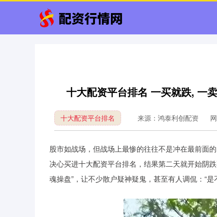
十大配资平台排名 一买就跌, 一卖
十大配资平台排名
来源：鸿泰利创配资
网
股市如战场，但战场上最惨的往往不是冲在最前面的
决心买进十大配资平台排名，结果第二天就开始阴跌
魂操盘”，让不少散户疑神疑鬼，甚至有人调侃：“是